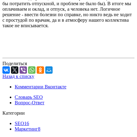
бы потратить отпускной, и проблем не было бы). В итоге мы
оплачиваем и оклад, и отпуск, а человека нет. Логичное
решение - ввести болезни по справке, но никто ведь не ходит
с простудой по врачам, да и в атмосферу нашего коллектива
такое не вписывается.
Поделиться
Назад к списку
Комментарии Вконтакте
Словарь SEO
Вопрос-Ответ
Категории
SEO
16
Маркетинг
8