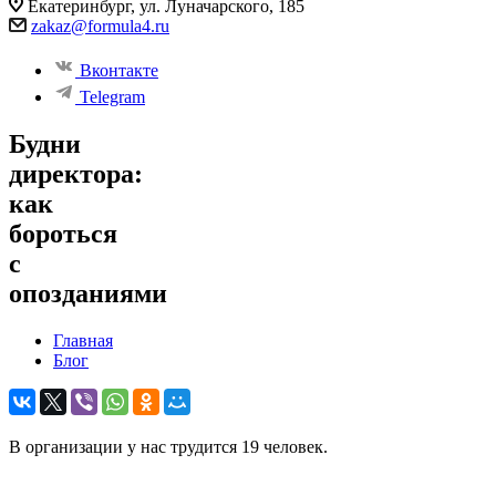
Екатеринбург, ул. Луначарского, 185
zakaz@formula4.ru
Вконтакте
Telegram
Будни
директора:
как
бороться
с
опозданиями
Главная
Блог
В организации у нас трудится 19 человек.