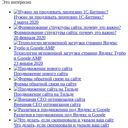
Это интересно
Нужно ли продлевать лицензию 1С-Битрикс?
2 марта 2020
Формирование структуры сайта: почему это важно?
20 февраля 2020
Технологии мгновенной загрузки страниц Яндекс Турбо
и Google AMP
23 января 2020
Продвижение нового сайта
Формы обратной связи на сайте
Продвижение сайта на Тильде
Внешняя СЕО оптимизация сайта
Различия в продвижении под Яндекс и Google
Что делать, если скопировали и украли ваш сайт