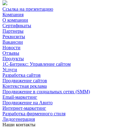
Ссылка на презентацию
Компания
О компании
Сертификаты
Партнеры
Реквизиты
Вакансии
Новости
Отзывы
Продукты
1С-Битрикс: Управление сайтом
Услуги
Разработка сайтов
Продвижение сайтов
Контекстная реклама
Продвижение в социальных сетях (SMM)
Email-маркетинг
Продвижение на Авито
Интернет-маркетинг
Разработка фирменного стиля
Лидогенерация
Наши контакты