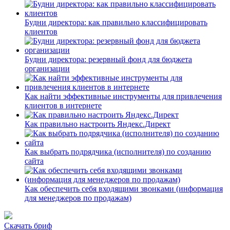
Будни директора: как правильно классифицировать
клиентов
Будни директора: резервный фонд для бюджета
организации
Как найти эффективные инструменты для привлечения
клиентов в интернете
Как правильно настроить Яндекс.Директ
Как выбрать подрядчика (исполнителя) по созданию
сайта
Как обеспечить себя входящими звонками (информация
для менеджеров по продажам)
Скачать бриф