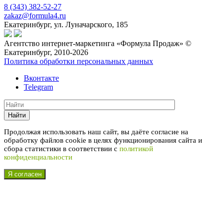
8 (343) 382-52-27
zakaz@formula4.ru
Екатеринбург, ул. Луначарского, 185
Агентство интернет-маркетинга «Формула Продаж» ©
Екатеринбург, 2010-2026
Политика обработки персональных данных
Вконтакте
Telegram
Найти
Продолжая использовать наш сайт, вы даёте согласие на
обработку файлов cookie в целях функционирования сайта и
сбора статистики в соответствии с
политикой
конфиденциальности
Я согласен