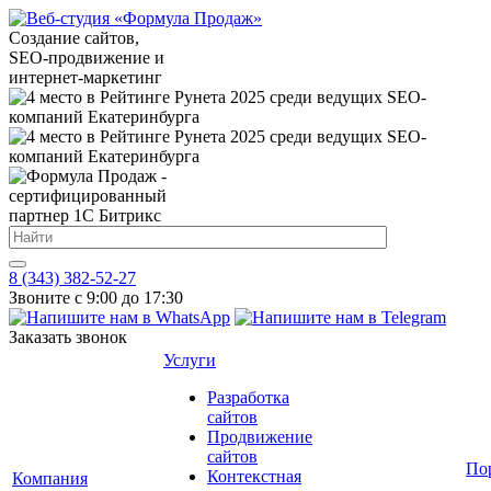
Создание сайтов,
SEO-продвижение и
интернет-маркетинг
8 (343) 382-52-27
Звоните с 9:00 до 17:30
Заказать звонок
Услуги
Разработка
сайтов
Продвижение
сайтов
По
Контекстная
Компания